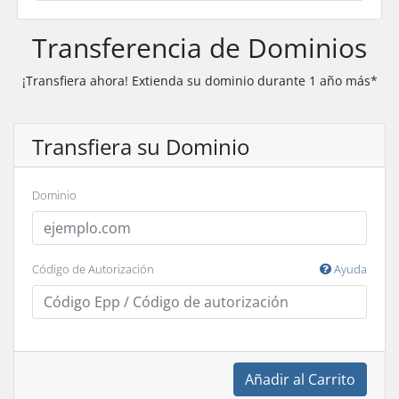
Transferencia de Dominios
¡Transfiera ahora! Extienda su dominio durante 1 año más*
Transfiera su Dominio
Dominio
Código de Autorización
Ayuda
Añadir al Carrito